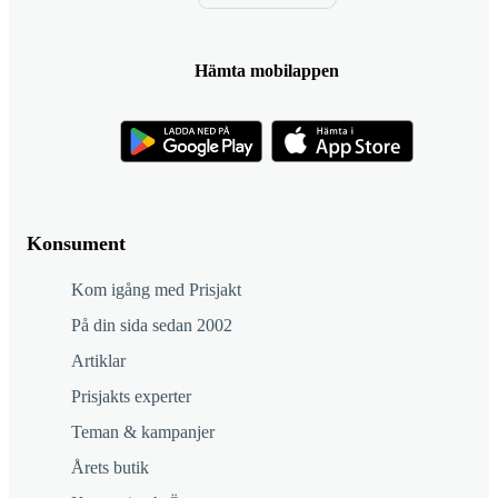
Hämta mobilappen
Konsument
Kom igång med Prisjakt
På din sida sedan 2002
Artiklar
Prisjakts experter
Teman & kampanjer
Årets butik