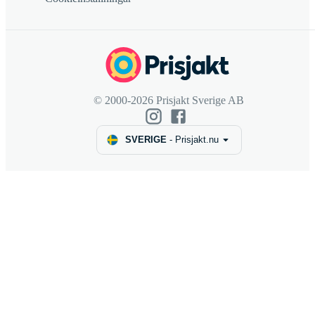
© 2000-2026 Prisjakt Sverige AB
SVERIGE
-
Prisjakt.nu