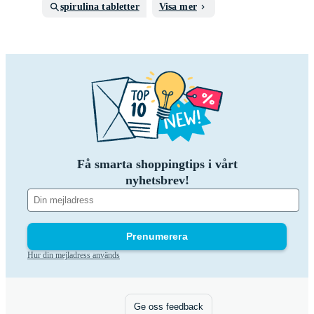
spirulina tabletter
Visa mer
Få smarta shoppingtips i vårt
nyhetsbrev!
Prenumerera
Hur din mejladress används
Ge oss feedback