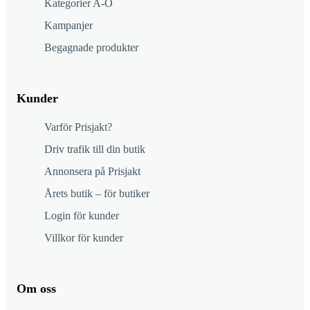
Kategorier A-Ö
Kampanjer
Begagnade produkter
Kunder
Varför Prisjakt?
Driv trafik till din butik
Annonsera på Prisjakt
Årets butik – för butiker
Login för kunder
Villkor för kunder
Om oss