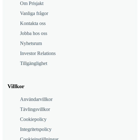
Om Prisjakt
Vanliga frågor
Kontakta oss
Jobba hos oss
Nyhetsrum
Investor Relations
Tillgänglighet
Villkor
Användarvillkor
Tävlingsvillkor
Cookiepolicy
Integritetspolicy
Cookieinställningar