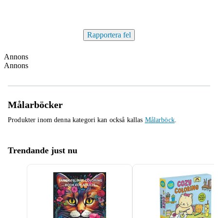
Rapportera fel
Annons
Annons
Målarböcker
Produkter inom denna kategori kan också kallas
Målarböck
.
Trendande just nu