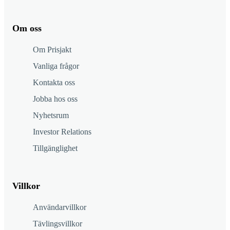
Om oss
Om Prisjakt
Vanliga frågor
Kontakta oss
Jobba hos oss
Nyhetsrum
Investor Relations
Tillgänglighet
Villkor
Användarvillkor
Tävlingsvillkor