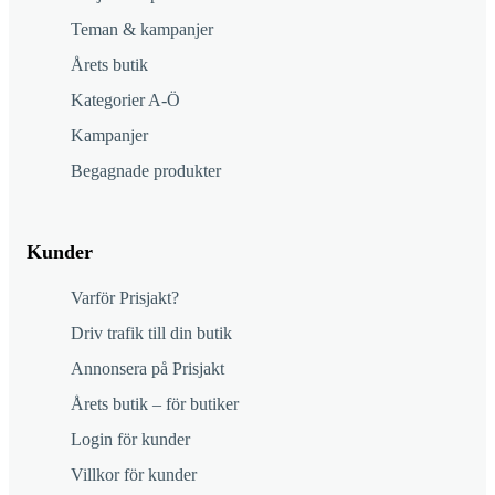
Teman & kampanjer
Årets butik
Kategorier A-Ö
Kampanjer
Begagnade produkter
Kunder
Varför Prisjakt?
Driv trafik till din butik
Annonsera på Prisjakt
Årets butik – för butiker
Login för kunder
Villkor för kunder