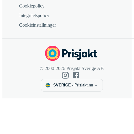
Cookiepolicy
Integritetspolicy
Cookieinställningar
© 2000-2026 Prisjakt Sverige AB
SVERIGE
-
Prisjakt.nu