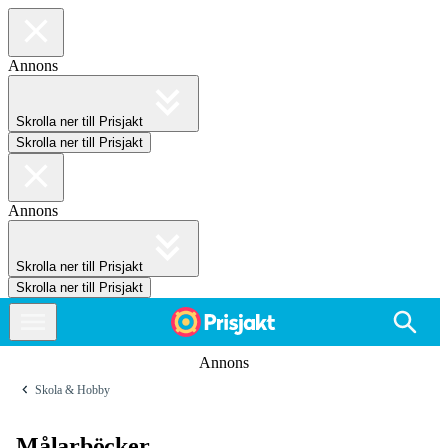
Annons
Skrolla ner till Prisjakt
Skrolla ner till Prisjakt
Annons
Skrolla ner till Prisjakt
Skrolla ner till Prisjakt
Annons
Skola & Hobby
Målarböcker