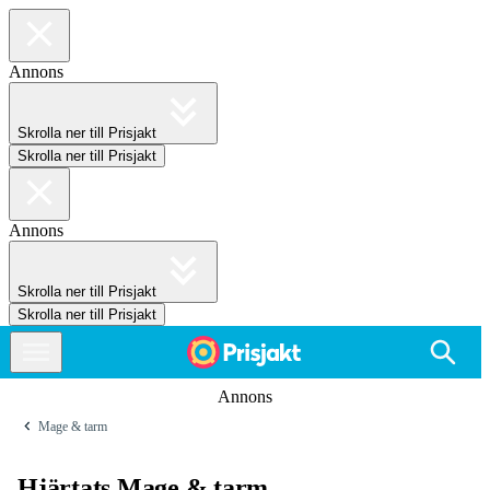
Annons
Skrolla ner till Prisjakt
Skrolla ner till Prisjakt
Annons
Skrolla ner till Prisjakt
Skrolla ner till Prisjakt
Annons
Mage & tarm
Hjärtats Mage & tarm