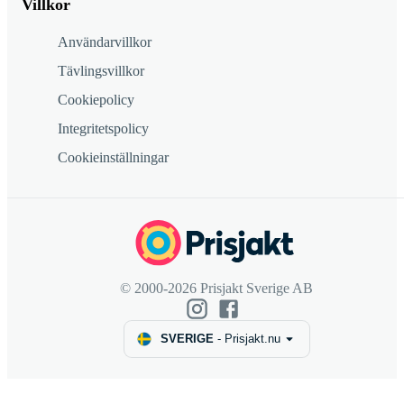
Villkor
Användarvillkor
Tävlingsvillkor
Cookiepolicy
Integritetspolicy
Cookieinställningar
© 2000-2026 Prisjakt Sverige AB
SVERIGE
-
Prisjakt.nu