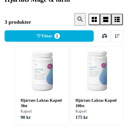
3 produkter
Filter
1
Hjärtats Laktas Kapsel
Hjärtats Laktas Kapsel
30st
100st
Kapsel
Kapsel
90 kr
175 kr