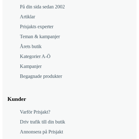
På din sida sedan 2002
Artiklar
Prisjakts experter
Teman & kampanjer
Årets butik
Kategorier A-Ö
Kampanjer
Begagnade produkter
Kunder
Varför Prisjakt?
Driv trafik till din butik
Annonsera på Prisjakt