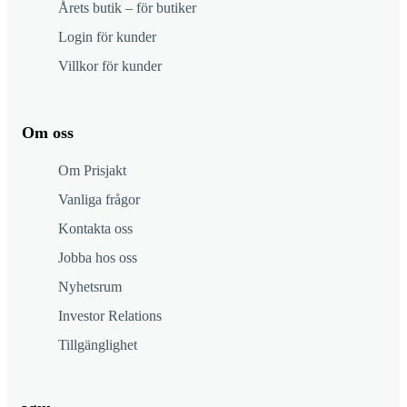
Årets butik – för butiker
Login för kunder
Villkor för kunder
Om oss
Om Prisjakt
Vanliga frågor
Kontakta oss
Jobba hos oss
Nyhetsrum
Investor Relations
Tillgänglighet