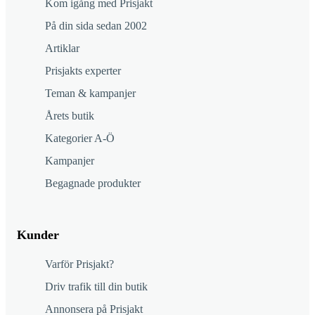
Kom igång med Prisjakt
På din sida sedan 2002
Artiklar
Prisjakts experter
Teman & kampanjer
Årets butik
Kategorier A-Ö
Kampanjer
Begagnade produkter
Kunder
Varför Prisjakt?
Driv trafik till din butik
Annonsera på Prisjakt