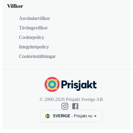
Villkor
Användarvillkor
Tävlingsvillkor
Cookiepolicy
Integritetspolicy
Cookieinställningar
© 2000-2026 Prisjakt Sverige AB
SVERIGE
-
Prisjakt.nu