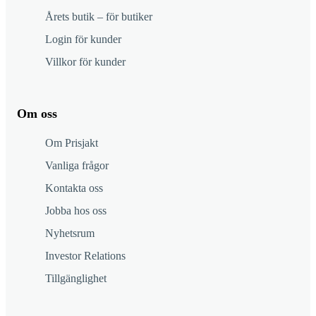
Årets butik – för butiker
Login för kunder
Villkor för kunder
Om oss
Om Prisjakt
Vanliga frågor
Kontakta oss
Jobba hos oss
Nyhetsrum
Investor Relations
Tillgänglighet