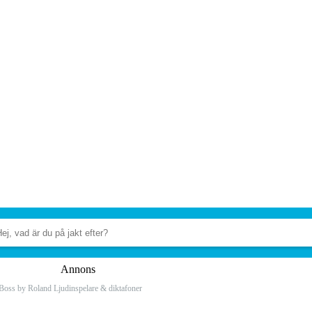
Annons
Boss by Roland Ljudinspelare & diktafoner