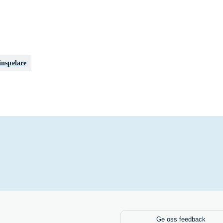
inspelare
Ge oss feedback