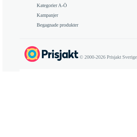
Kategorier A-Ö
Kampanjer
Begagnade produkter
© 2000-2026 Prisjakt Sverig