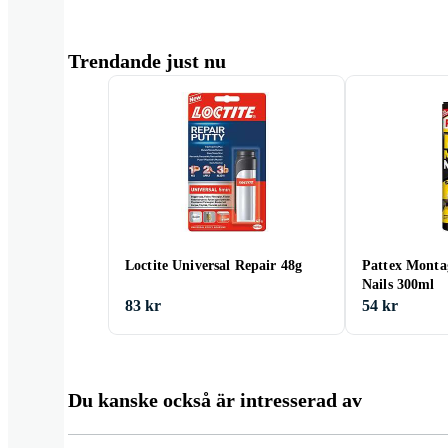
Trendande just nu
Loctite Universal Repair 48g
Pattex Monta
Nails 300ml
83 kr
54 kr
Du kanske också är intresserad av