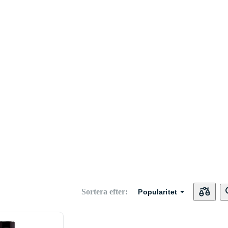
Sortera efter
:
Popularitet