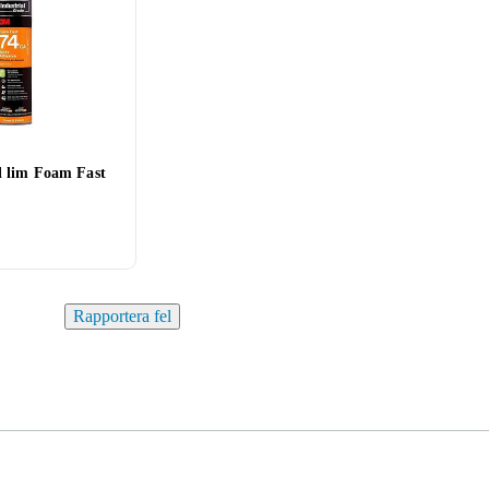
l lim Foam Fast
Rapportera fel