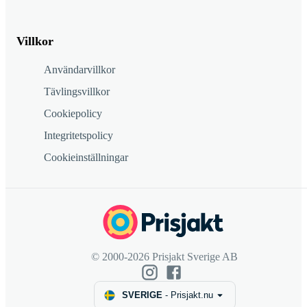
Villkor
Användarvillkor
Tävlingsvillkor
Cookiepolicy
Integritetspolicy
Cookieinställningar
© 2000-2026 Prisjakt Sverige AB
SVERIGE
-
Prisjakt.nu