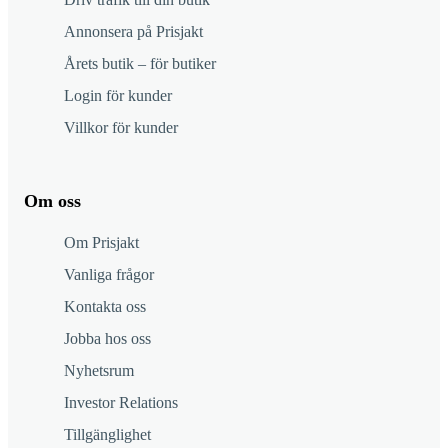
Annonsera på Prisjakt
Årets butik – för butiker
Login för kunder
Villkor för kunder
Om oss
Om Prisjakt
Vanliga frågor
Kontakta oss
Jobba hos oss
Nyhetsrum
Investor Relations
Tillgänglighet