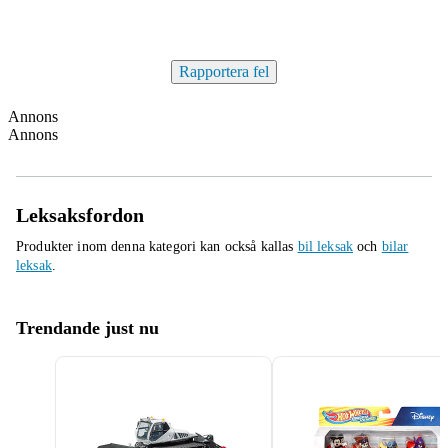
Rapportera fel
Annons
Annons
Leksaksfordon
Produkter inom denna kategori kan också kallas
bil leksak
och
bilar
leksak
.
Trendande just nu