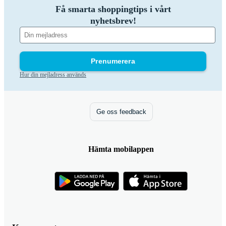
Få smarta shoppingtips i vårt
nyhetsbrev!
Prenumerera
Hur din mejladress används
Ge oss feedback
Hämta mobilappen