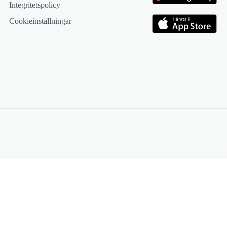
Integritetspolicy
Cookieinställningar