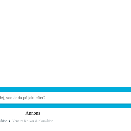
Annons
lådor
Ventura Krukor & blomlådor