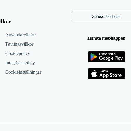
Ge oss feedback
llkor
Användarvillkor
Hämta mobilappen
Tävlingsvillkor
Cookiepolicy
Integritetspolicy
Cookieinställningar