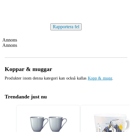
Rapportera fel
Annons
Annons
Koppar & muggar
Produkter inom denna kategori kan också kallas
Kopp & mugg
.
Trendande just nu