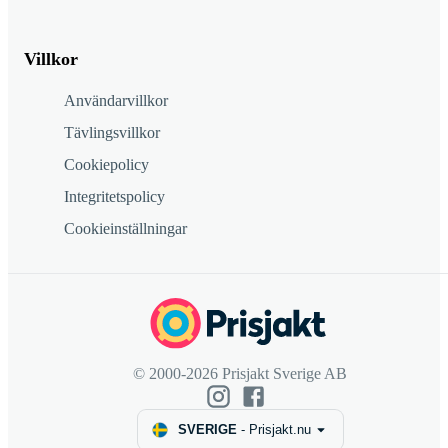
Villkor
Användarvillkor
Tävlingsvillkor
Cookiepolicy
Integritetspolicy
Cookieinställningar
© 2000-2026 Prisjakt Sverige AB
SVERIGE
-
Prisjakt.nu