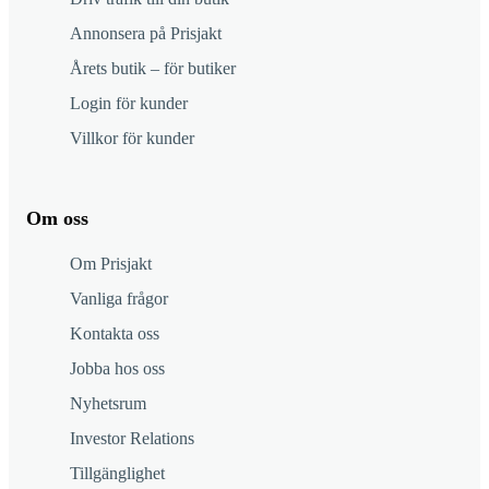
Annonsera på Prisjakt
Årets butik – för butiker
Login för kunder
Villkor för kunder
Om oss
Om Prisjakt
Vanliga frågor
Kontakta oss
Jobba hos oss
Nyhetsrum
Investor Relations
Tillgänglighet