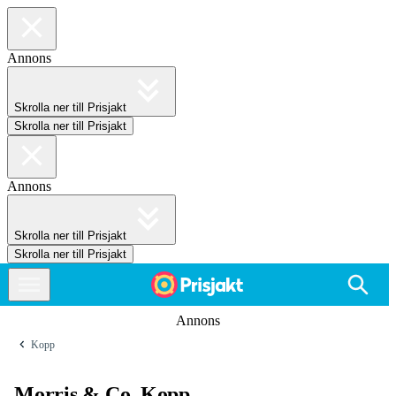
Annons
Skrolla ner till Prisjakt
Skrolla ner till Prisjakt
Annons
Skrolla ner till Prisjakt
Skrolla ner till Prisjakt
Annons
Kopp
Morris & Co. Kopp