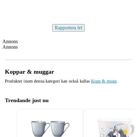
Rapportera fel
Annons
Annons
Koppar & muggar
Produkter inom denna kategori kan också kallas
Kopp & mugg
.
Trendande just nu