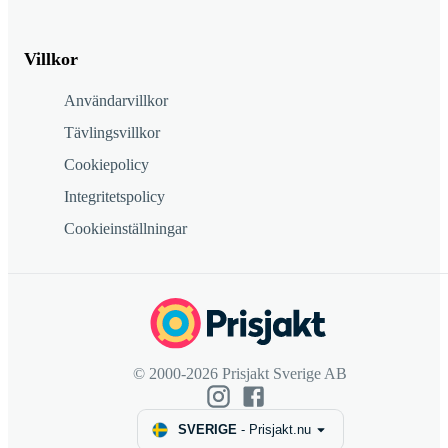
Villkor
Användarvillkor
Tävlingsvillkor
Cookiepolicy
Integritetspolicy
Cookieinställningar
© 2000-2026 Prisjakt Sverige AB
SVERIGE
-
Prisjakt.nu