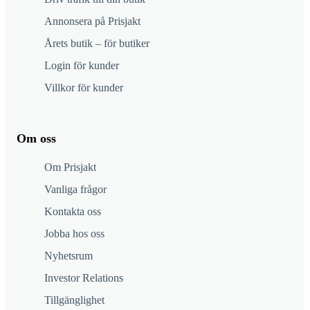
Annonsera på Prisjakt
Årets butik – för butiker
Login för kunder
Villkor för kunder
Om oss
Om Prisjakt
Vanliga frågor
Kontakta oss
Jobba hos oss
Nyhetsrum
Investor Relations
Tillgänglighet