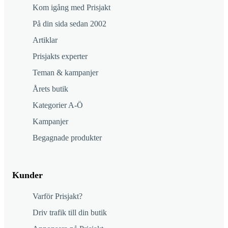
Kom igång med Prisjakt
På din sida sedan 2002
Artiklar
Prisjakts experter
Teman & kampanjer
Årets butik
Kategorier A-Ö
Kampanjer
Begagnade produkter
Kunder
Varför Prisjakt?
Driv trafik till din butik