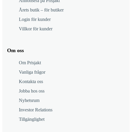
Annonsera på Prisjakt
Årets butik – för butiker
Login för kunder
Villkor för kunder
Om oss
Om Prisjakt
Vanliga frågor
Kontakta oss
Jobba hos oss
Nyhetsrum
Investor Relations
Tillgänglighet