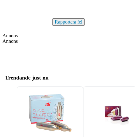
Rapportera fel
Annons
Annons
Trendande just nu