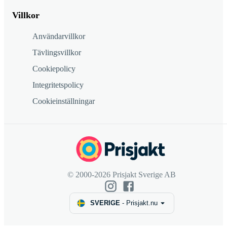
Villkor
Användarvillkor
Tävlingsvillkor
Cookiepolicy
Integritetspolicy
Cookieinställningar
© 2000-2026 Prisjakt Sverige AB
SVERIGE
-
Prisjakt.nu