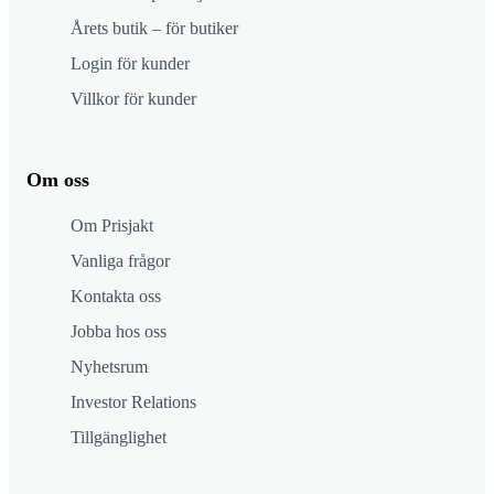
Årets butik – för butiker
Login för kunder
Villkor för kunder
Om oss
Om Prisjakt
Vanliga frågor
Kontakta oss
Jobba hos oss
Nyhetsrum
Investor Relations
Tillgänglighet