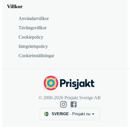
Villkor
Användarvillkor
Tävlingsvillkor
Cookiepolicy
Integritetspolicy
Cookieinställningar
© 2000-2026 Prisjakt Sverige AB
SVERIGE
-
Prisjakt.nu