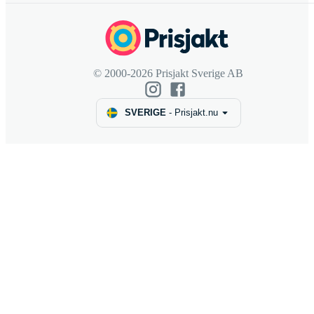
© 2000-2026 Prisjakt Sverige AB
SVERIGE
-
Prisjakt.nu