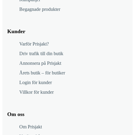
Begagnade produkter
Kunder
Varför Prisjakt?
Driv trafik till din butik
Annonsera på Prisjakt
Årets butik – för butiker
Login för kunder
Villkor för kunder
Om oss
Om Prisjakt