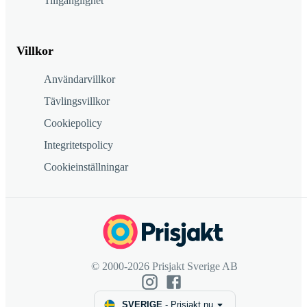
Tillgänglighet
Villkor
Användarvillkor
Tävlingsvillkor
Cookiepolicy
Integritetspolicy
Cookieinställningar
© 2000-2026 Prisjakt Sverige AB
SVERIGE
-
Prisjakt.nu