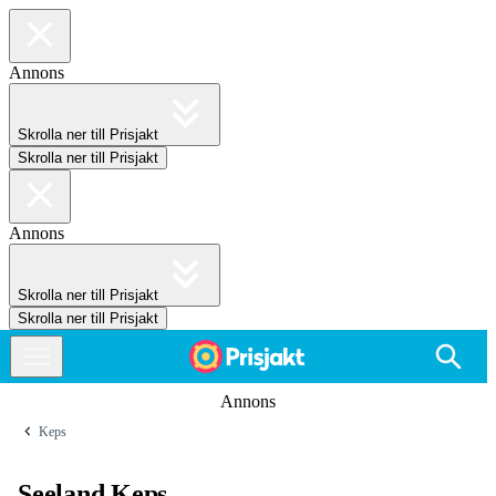
Annons
Skrolla ner till Prisjakt
Skrolla ner till Prisjakt
Annons
Skrolla ner till Prisjakt
Skrolla ner till Prisjakt
Annons
Keps
Seeland Keps