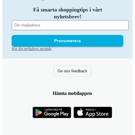
Få smarta shoppingtips i vårt
nyhetsbrev!
Prenumerera
Hur din mejladress används
Ge oss feedback
Hämta mobilappen