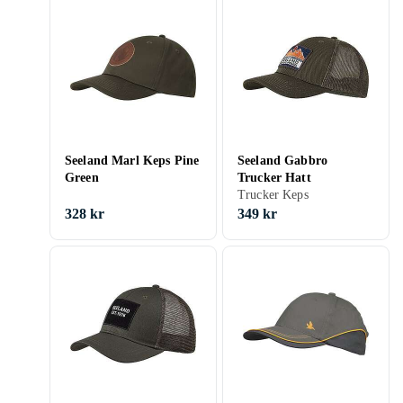
Seeland Marl Keps Pine
Seeland Gabbro
Green
Trucker Hatt
Trucker Keps
328 kr
349 kr