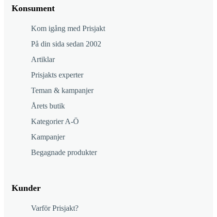
Konsument
Kom igång med Prisjakt
På din sida sedan 2002
Artiklar
Prisjakts experter
Teman & kampanjer
Årets butik
Kategorier A-Ö
Kampanjer
Begagnade produkter
Kunder
Varför Prisjakt?