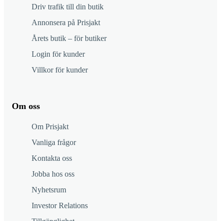
Driv trafik till din butik
Annonsera på Prisjakt
Årets butik – för butiker
Login för kunder
Villkor för kunder
Om oss
Om Prisjakt
Vanliga frågor
Kontakta oss
Jobba hos oss
Nyhetsrum
Investor Relations