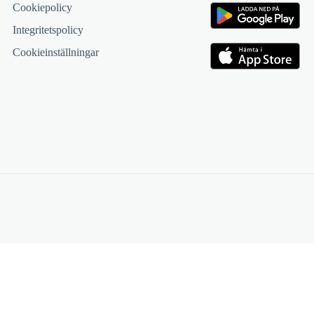
Cookiepolicy
Integritetspolicy
Cookieinställningar