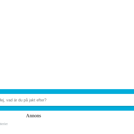
Annons
terier