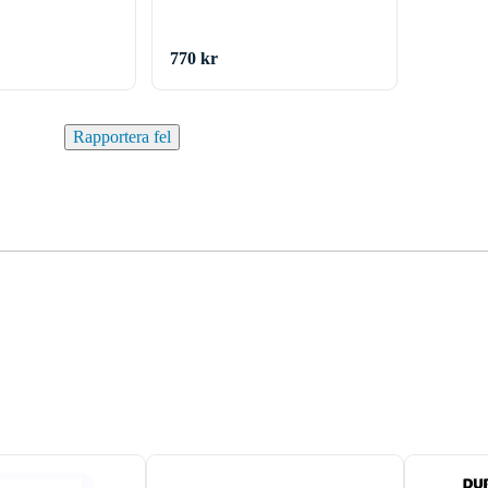
770 kr
Rapportera fel