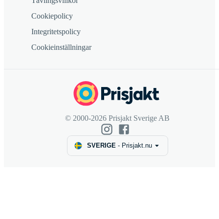
Tävlingsvillkor
Cookiepolicy
Integritetspolicy
Cookieinställningar
© 2000-2026 Prisjakt Sverige AB
SVERIGE
-
Prisjakt.nu