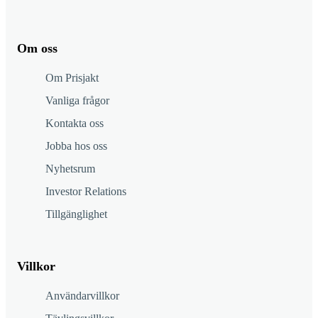
Om oss
Om Prisjakt
Vanliga frågor
Kontakta oss
Jobba hos oss
Nyhetsrum
Investor Relations
Tillgänglighet
Villkor
Användarvillkor