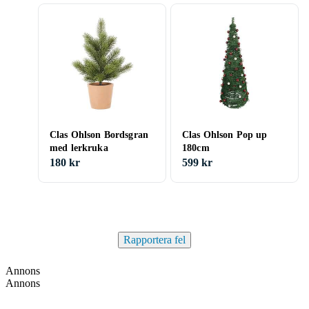
Clas Ohlson Bordsgran
Clas Ohlson Pop up
med lerkruka
180cm
180 kr
599 kr
Rapportera fel
Annons
Annons