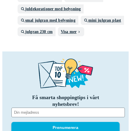
juldekorationer med belysning
smal julgran med belysning
mini julgran plast
julgran 230 cm
Visa mer
Få smarta shoppingtips i vårt
nyhetsbrev!
Prenumerera