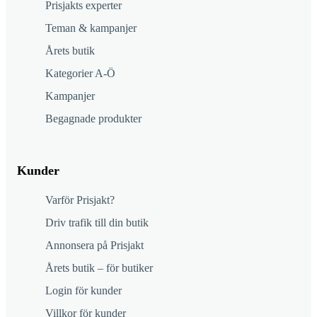
Prisjakts experter
Teman & kampanjer
Årets butik
Kategorier A-Ö
Kampanjer
Begagnade produkter
Kunder
Varför Prisjakt?
Driv trafik till din butik
Annonsera på Prisjakt
Årets butik – för butiker
Login för kunder
Villkor för kunder