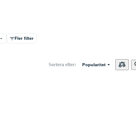
Fler filter
Sortera efter
:
Popularitet