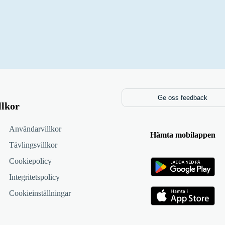
Ge oss feedback
llkor
Användarvillkor
Hämta mobilappen
Tävlingsvillkor
Cookiepolicy
Integritetspolicy
Cookieinställningar