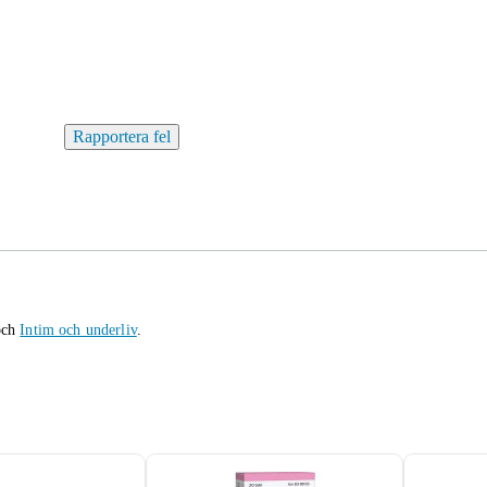
Rapportera fel
ch
Intim och underliv
.