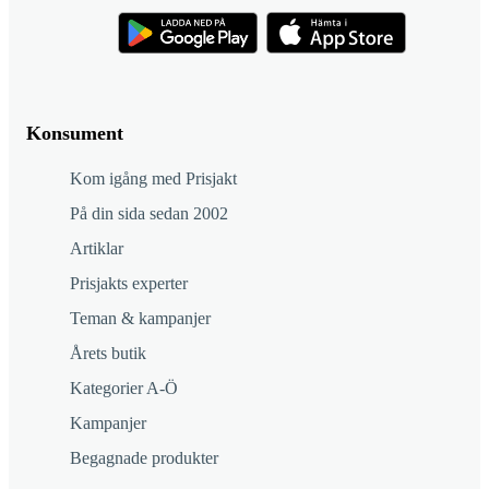
Konsument
Kom igång med Prisjakt
På din sida sedan 2002
Artiklar
Prisjakts experter
Teman & kampanjer
Årets butik
Kategorier A-Ö
Kampanjer
Begagnade produkter