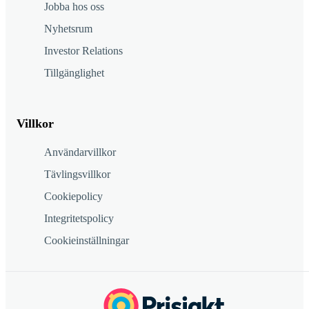
Jobba hos oss
Nyhetsrum
Investor Relations
Tillgänglighet
Villkor
Användarvillkor
Tävlingsvillkor
Cookiepolicy
Integritetspolicy
Cookieinställningar