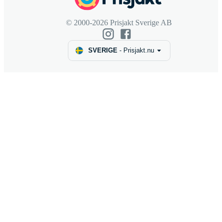
© 2000-2026 Prisjakt Sverige AB
SVERIGE
-
Prisjakt.nu