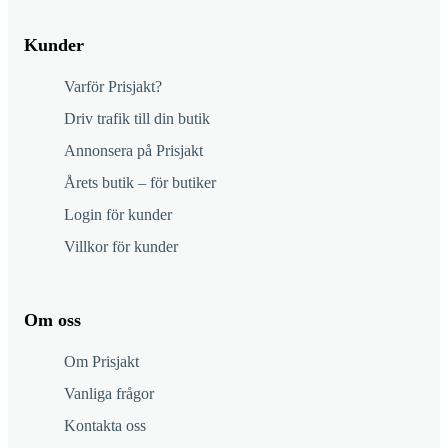
Kunder
Varför Prisjakt?
Driv trafik till din butik
Annonsera på Prisjakt
Årets butik – för butiker
Login för kunder
Villkor för kunder
Om oss
Om Prisjakt
Vanliga frågor
Kontakta oss