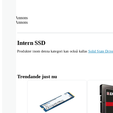
Annons
Annons
Intern SSD
Produkter inom denna kategori kan också kallas
Solid State Driv
Trendande just nu