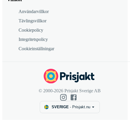
Användarvillkor
Tävlingsvillkor
Cookiepolicy
Integritetspolicy
Cookieinställningar
© 2000-2026 Prisjakt Sverige AB
SVERIGE
-
Prisjakt.nu