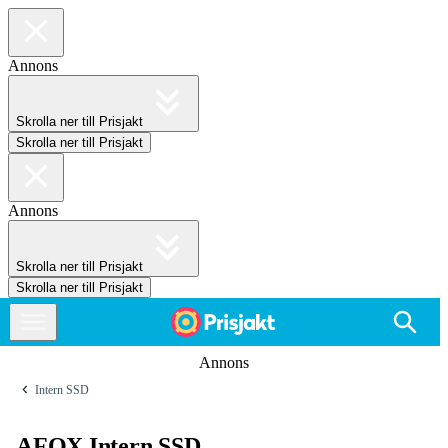
Annons
Skrolla ner till Prisjakt
Skrolla ner till Prisjakt
Annons
Skrolla ner till Prisjakt
Skrolla ner till Prisjakt
Annons
Intern SSD
AFOX Intern SSD