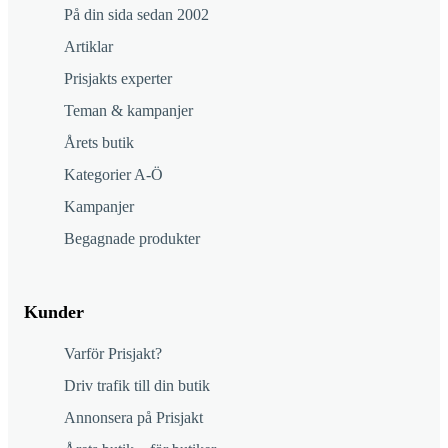
På din sida sedan 2002
Artiklar
Prisjakts experter
Teman & kampanjer
Årets butik
Kategorier A-Ö
Kampanjer
Begagnade produkter
Kunder
Varför Prisjakt?
Driv trafik till din butik
Annonsera på Prisjakt