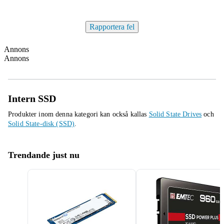
Rapportera fel
Annons
Annons
Intern SSD
Produkter inom denna kategori kan också kallas
Solid State Drives
och
Solid State-disk (SSD)
.
Trendande just nu