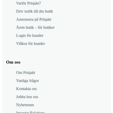
Varför Prisjakt?
Driv trafik till din butik
Annonsera på Prisjakt
Årets butik – för butiker
Login för kunder
Villkor för kunder
Om oss
Om Prisjakt
Vanliga frågor
Kontakta oss
Jobba hos oss
Nyhetsrum
Investor Relations