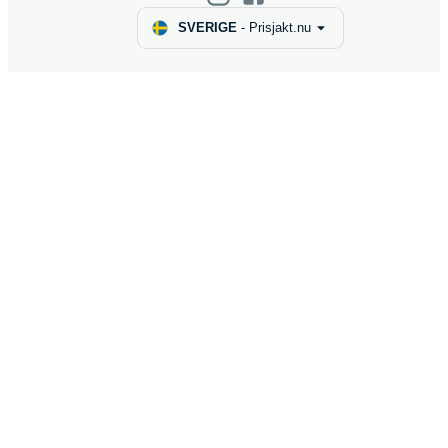
SVERIGE
-
Prisjakt.nu