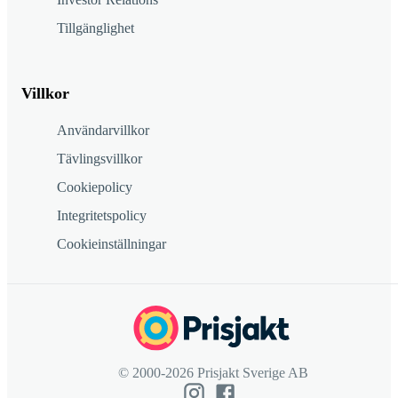
Tillgänglighet
Villkor
Användarvillkor
Tävlingsvillkor
Cookiepolicy
Integritetspolicy
Cookieinställningar
© 2000-2026 Prisjakt Sverige AB