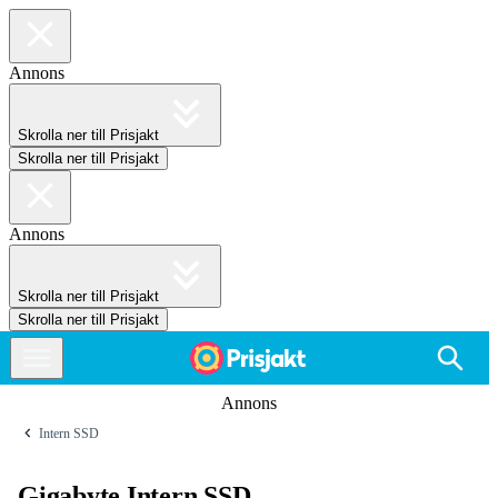
Annons
Skrolla ner till Prisjakt
Skrolla ner till Prisjakt
Annons
Skrolla ner till Prisjakt
Skrolla ner till Prisjakt
Annons
Intern SSD
Gigabyte Intern SSD