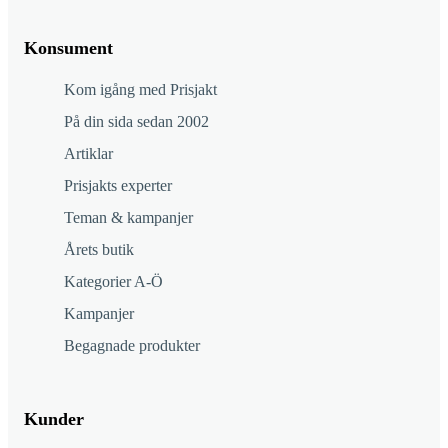
Konsument
Kom igång med Prisjakt
På din sida sedan 2002
Artiklar
Prisjakts experter
Teman & kampanjer
Årets butik
Kategorier A-Ö
Kampanjer
Begagnade produkter
Kunder