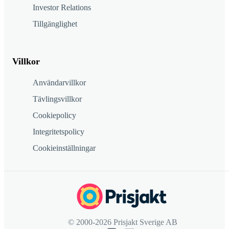
Investor Relations
Tillgänglighet
Villkor
Användarvillkor
Tävlingsvillkor
Cookiepolicy
Integritetspolicy
Cookieinställningar
© 2000-2026 Prisjakt Sverige AB