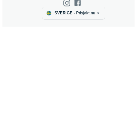
SVERIGE
-
Prisjakt.nu