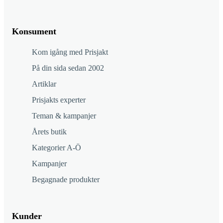
Konsument
Kom igång med Prisjakt
På din sida sedan 2002
Artiklar
Prisjakts experter
Teman & kampanjer
Årets butik
Kategorier A-Ö
Kampanjer
Begagnade produkter
Kunder