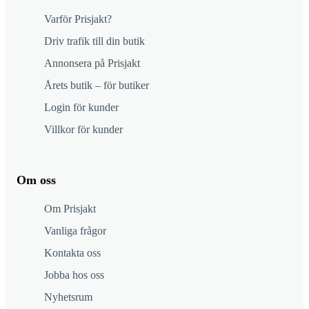
Varför Prisjakt?
Driv trafik till din butik
Annonsera på Prisjakt
Årets butik – för butiker
Login för kunder
Villkor för kunder
Om oss
Om Prisjakt
Vanliga frågor
Kontakta oss
Jobba hos oss
Nyhetsrum