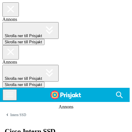
Annons
Skrolla ner till Prisjakt
Skrolla ner till Prisjakt
Annons
Skrolla ner till Prisjakt
Skrolla ner till Prisjakt
Annons
Intern SSD
Cisco Intern SSD