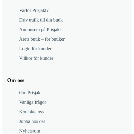
Varför Prisjakt?
Driv trafik till din butik
Annonsera på Prisjakt
Årets butik – för butiker
Login för kunder
Villkor för kunder
Om oss
Om Prisjakt
Vanliga frågor
Kontakta oss
Jobba hos oss
Nyhetsrum