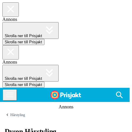
Annons
Skrolla ner till Prisjakt
Skrolla ner till Prisjakt
Annons
Skrolla ner till Prisjakt
Skrolla ner till Prisjakt
Annons
Hårstyling
Dyson Hårstyling