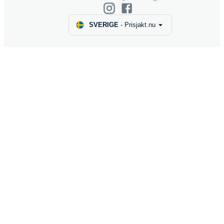
SVERIGE
-
Prisjakt.nu