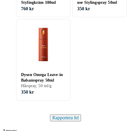
Stylingkräm 100ml
use Stylingspray 50ml
760 kr
350 kr
Dyson Omega Leave-in
Balsamspray 50ml
Hårspray, 50 ml/g
350 kr
Rapportera fel
Annons