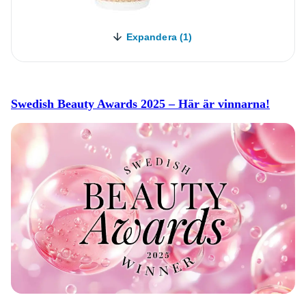
Expandera (1)
Swedish Beauty Awards 2025 – Här är vinnarna!