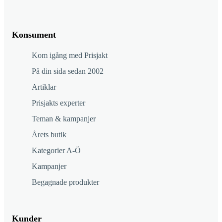
Konsument
Kom igång med Prisjakt
På din sida sedan 2002
Artiklar
Prisjakts experter
Teman & kampanjer
Årets butik
Kategorier A-Ö
Kampanjer
Begagnade produkter
Kunder