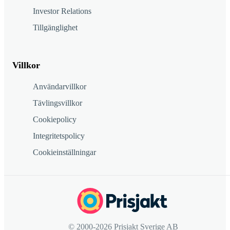
Investor Relations
Tillgänglighet
Villkor
Användarvillkor
Tävlingsvillkor
Cookiepolicy
Integritetspolicy
Cookieinställningar
© 2000-2026 Prisjakt Sverige AB