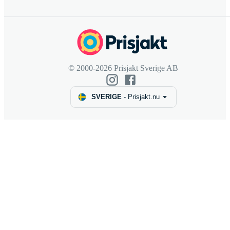
© 2000-2026 Prisjakt Sverige AB
SVERIGE
-
Prisjakt.nu