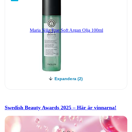
Maria Nila True Soft Argan Olja 100ml
Expandera (2)
Swedish Beauty Awards 2025 – Här är vinnarna!