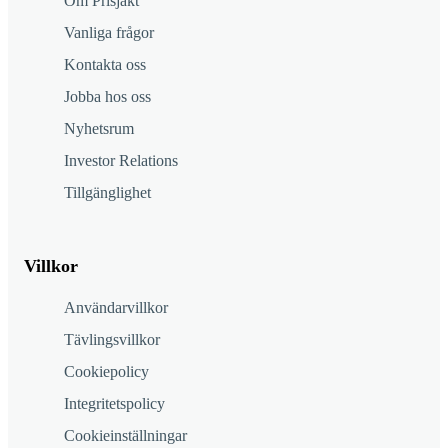
Om Prisjakt
Vanliga frågor
Kontakta oss
Jobba hos oss
Nyhetsrum
Investor Relations
Tillgänglighet
Villkor
Användarvillkor
Tävlingsvillkor
Cookiepolicy
Integritetspolicy
Cookieinställningar