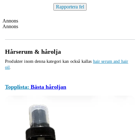
Rapportera fel
Annons
Annons
Hårserum & hårolja
Produkter inom denna kategori kan också kallas
hair serum and hair
oil
.
Topplista:
Bästa håroljan