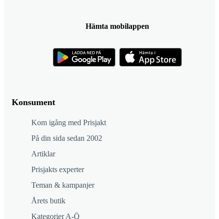
Hämta mobilappen
Konsument
Kom igång med Prisjakt
På din sida sedan 2002
Artiklar
Prisjakts experter
Teman & kampanjer
Årets butik
Kategorier A-Ö