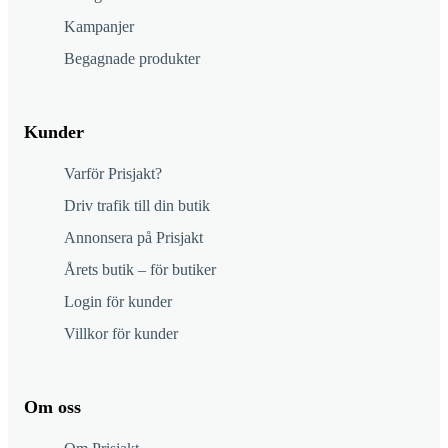
Kampanjer
Begagnade produkter
Kunder
Varför Prisjakt?
Driv trafik till din butik
Annonsera på Prisjakt
Årets butik – för butiker
Login för kunder
Villkor för kunder
Om oss