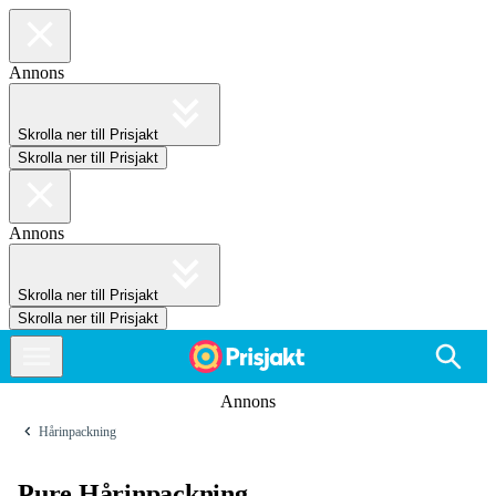
Annons
Skrolla ner till Prisjakt
Skrolla ner till Prisjakt
Annons
Skrolla ner till Prisjakt
Skrolla ner till Prisjakt
Annons
Hårinpackning
Pure Hårinpackning