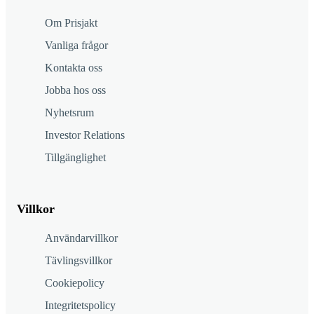
Om Prisjakt
Vanliga frågor
Kontakta oss
Jobba hos oss
Nyhetsrum
Investor Relations
Tillgänglighet
Villkor
Användarvillkor
Tävlingsvillkor
Cookiepolicy
Integritetspolicy