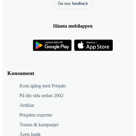
Ge oss feedback
Hämta mobilappen
Konsument
Kom igång med Prisjakt
På din sida sedan 2002
Artiklar
Prisjakts experter
Teman & kampanjer
Årets butik