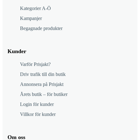
Kategorier A-Ö
Kampanjer
Begagnade produkter
Kunder
Varför Prisjakt?
Driv trafik till din butik
Annonsera på Prisjakt
Årets butik – för butiker
Login för kunder
Villkor för kunder
Om oss