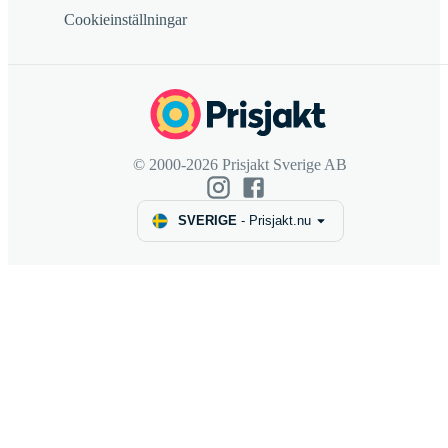
Cookieinställningar
© 2000-2026 Prisjakt Sverige AB
SVERIGE
-
Prisjakt.nu