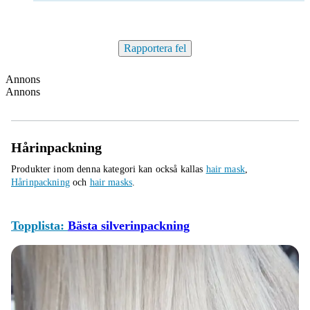
Rapportera fel
Annons
Annons
Hårinpackning
Produkter inom denna kategori kan också kallas
hair mask
,
Hårinpackning
och
hair masks
.
Topplista:
Bästa silverinpackning