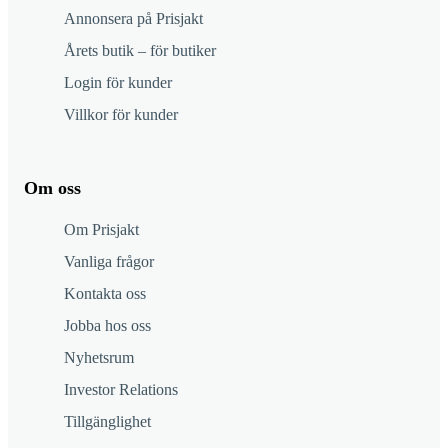
Annonsera på Prisjakt
Årets butik – för butiker
Login för kunder
Villkor för kunder
Om oss
Om Prisjakt
Vanliga frågor
Kontakta oss
Jobba hos oss
Nyhetsrum
Investor Relations
Tillgänglighet