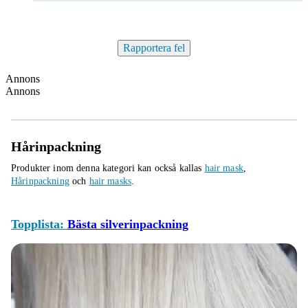
Rapportera fel
Annons
Annons
Hårinpackning
Produkter inom denna kategori kan också kallas
hair mask
,
Hårinpackning
och
hair masks
.
Topplista:
Bästa silverinpackning