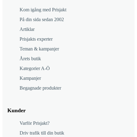
Kom igång med Prisjakt
På din sida sedan 2002
Artiklar
Prisjakts experter
Teman & kampanjer
Årets butik
Kategorier A-Ö
Kampanjer
Begagnade produkter
Kunder
Varför Prisjakt?
Driv trafik till din butik