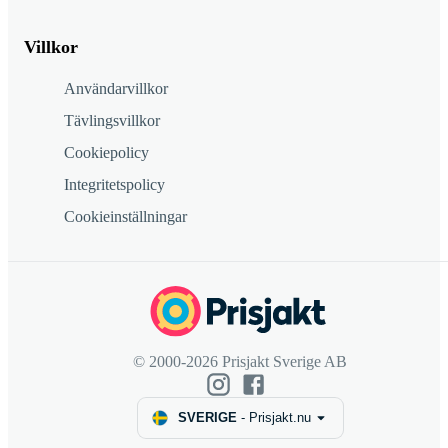
Villkor
Användarvillkor
Tävlingsvillkor
Cookiepolicy
Integritetspolicy
Cookieinställningar
© 2000-2026 Prisjakt Sverige AB
SVERIGE
-
Prisjakt.nu