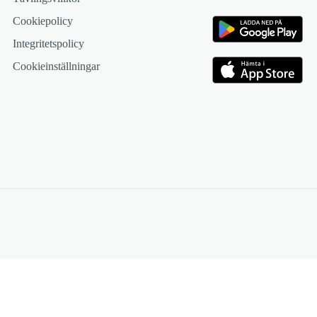
Cookiepolicy
Integritetspolicy
Cookieinställningar