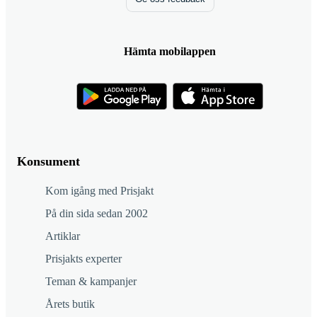
Hämta mobilappen
Konsument
Kom igång med Prisjakt
På din sida sedan 2002
Artiklar
Prisjakts experter
Teman & kampanjer
Årets butik