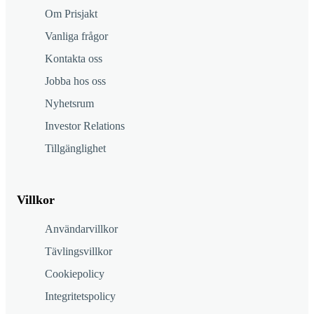
Om Prisjakt
Vanliga frågor
Kontakta oss
Jobba hos oss
Nyhetsrum
Investor Relations
Tillgänglighet
Villkor
Användarvillkor
Tävlingsvillkor
Cookiepolicy
Integritetspolicy