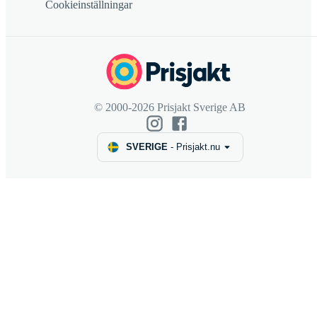
Cookieinställningar
© 2000-2026 Prisjakt Sverige AB
SVERIGE
-
Prisjakt.nu