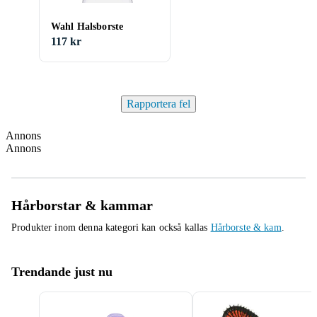
Wahl Halsborste
117 kr
Rapportera fel
Annons
Annons
Hårborstar & kammar
Produkter inom denna kategori kan också kallas
Hårborste & kam
.
Trendande just nu