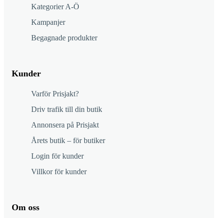
Kategorier A-Ö
Kampanjer
Begagnade produkter
Kunder
Varför Prisjakt?
Driv trafik till din butik
Annonsera på Prisjakt
Årets butik – för butiker
Login för kunder
Villkor för kunder
Om oss