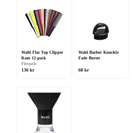
Wahl Flat Top Clipper
Wahl Barber Knuckle
Kam 12-pack
Fade Borste
Flerpack
136 kr
68 kr