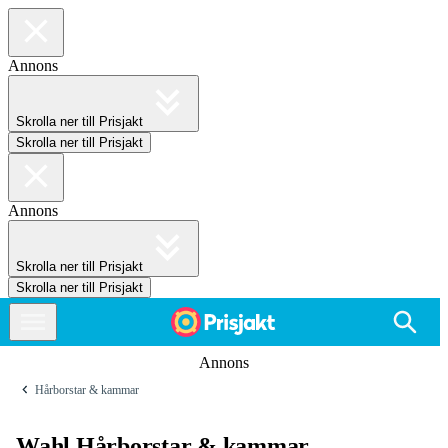
Annons
Skrolla ner till Prisjakt
Skrolla ner till Prisjakt
Annons
Skrolla ner till Prisjakt
Skrolla ner till Prisjakt
Annons
Hårborstar & kammar
Wahl Hårborstar & kammar