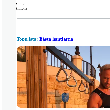
Annons
Annons
Topplista:
Bästa hantlarna