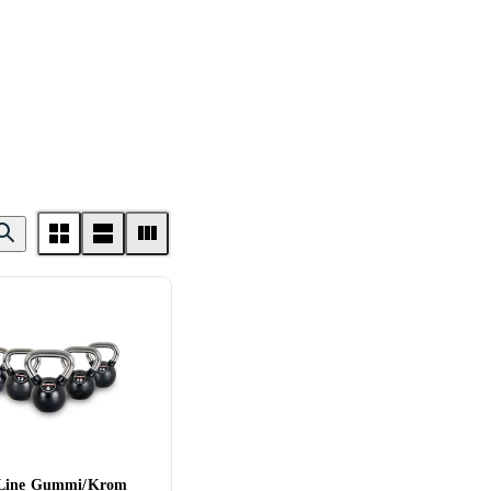
tLine Gummi/Krom