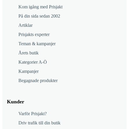
Kom igång med Prisjakt
På din sida sedan 2002
Artiklar
Prisjakts experter
Teman & kampanjer
Årets butik
Kategorier A-Ö
Kampanjer
Begagnade produkter
Kunder
Varför Prisjakt?
Driv trafik till din butik