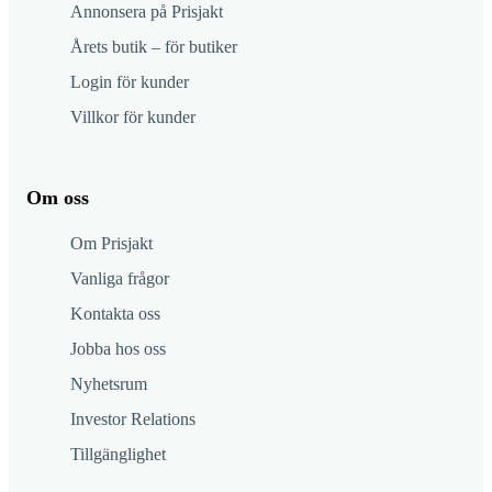
Annonsera på Prisjakt
Årets butik – för butiker
Login för kunder
Villkor för kunder
Om oss
Om Prisjakt
Vanliga frågor
Kontakta oss
Jobba hos oss
Nyhetsrum
Investor Relations
Tillgänglighet