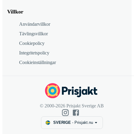
Villkor
Användarvillkor
Tävlingsvillkor
Cookiepolicy
Integritetspolicy
Cookieinställningar
© 2000-2026 Prisjakt Sverige AB
SVERIGE
-
Prisjakt.nu