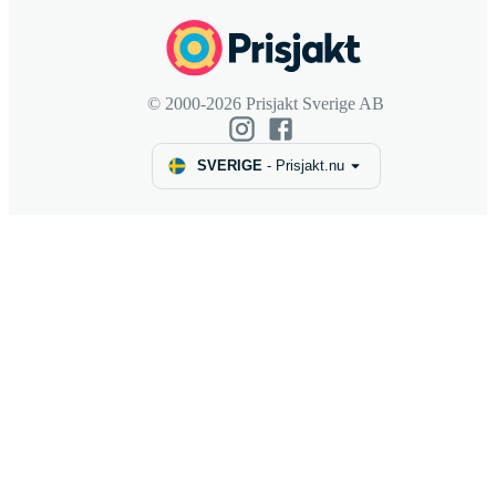
© 2000-2026 Prisjakt Sverige AB
SVERIGE
-
Prisjakt.nu