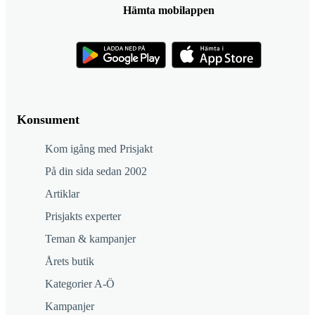
Hämta mobilappen
Konsument
Kom igång med Prisjakt
På din sida sedan 2002
Artiklar
Prisjakts experter
Teman & kampanjer
Årets butik
Kategorier A-Ö
Kampanjer