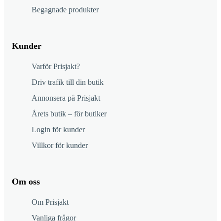
Begagnade produkter
Kunder
Varför Prisjakt?
Driv trafik till din butik
Annonsera på Prisjakt
Årets butik – för butiker
Login för kunder
Villkor för kunder
Om oss
Om Prisjakt
Vanliga frågor