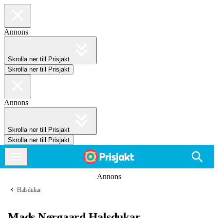
Annons
Skrolla ner till Prisjakt
Skrolla ner till Prisjakt
Annons
Skrolla ner till Prisjakt
Skrolla ner till Prisjakt
Annons
Halsdukar
Mads Nørgaard Halsdukar