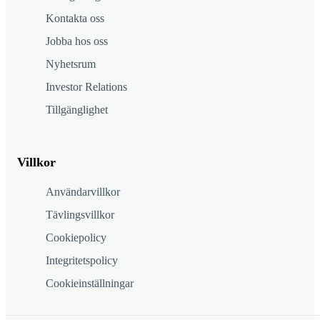
Kontakta oss
Jobba hos oss
Nyhetsrum
Investor Relations
Tillgänglighet
Villkor
Användarvillkor
Tävlingsvillkor
Cookiepolicy
Integritetspolicy
Cookieinställningar