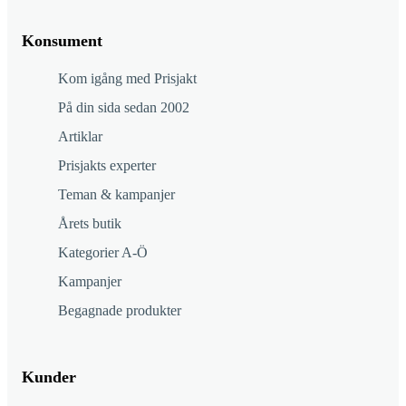
Konsument
Kom igång med Prisjakt
På din sida sedan 2002
Artiklar
Prisjakts experter
Teman & kampanjer
Årets butik
Kategorier A-Ö
Kampanjer
Begagnade produkter
Kunder