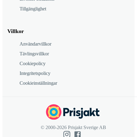
Tillgänglighet
Villkor
Användarvillkor
Tävlingsvillkor
Cookiepolicy
Integritetspolicy
Cookieinställningar
© 2000-2026 Prisjakt Sverige AB