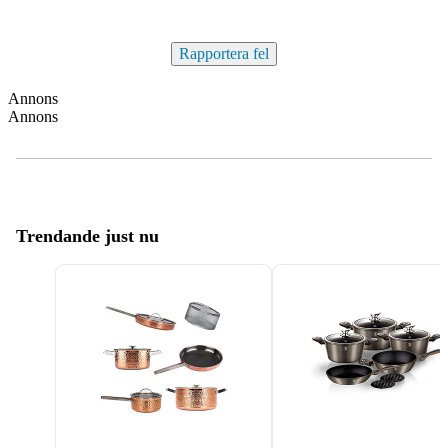
Rapportera fel
Annons
Annons
Trendande just nu