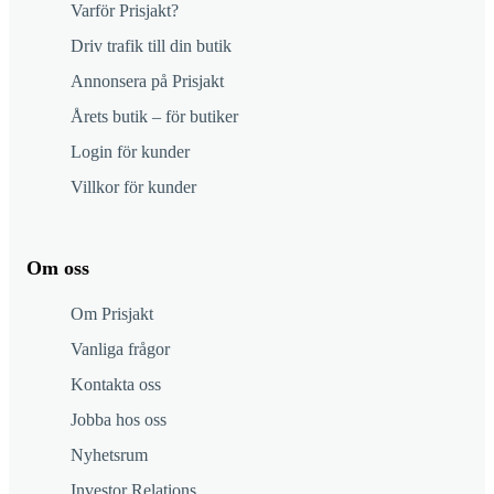
Varför Prisjakt?
Driv trafik till din butik
Annonsera på Prisjakt
Årets butik – för butiker
Login för kunder
Villkor för kunder
Om oss
Om Prisjakt
Vanliga frågor
Kontakta oss
Jobba hos oss
Nyhetsrum
Investor Relations