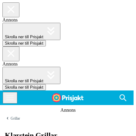
Annons
Skrolla ner till Prisjakt
Skrolla ner till Prisjakt
Annons
Skrolla ner till Prisjakt
Skrolla ner till Prisjakt
Annons
Grillar
Klarstein Grillar