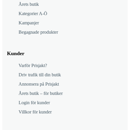
Årets butik
Kategorier A-Ö
Kampanjer
Begagnade produkter
Kunder
Varför Prisjakt?
Driv trafik till din butik
Annonsera på Prisjakt
Årets butik – för butiker
Login för kunder
Villkor för kunder