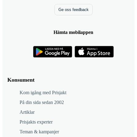
Ge oss feedback
Hämta mobilappen
Konsument
Kom igång med Prisjakt
På din sida sedan 2002
Artiklar
Prisjakts experter
Teman & kampanjer