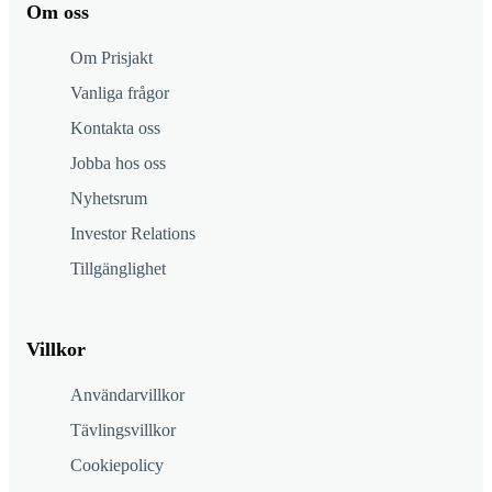
Om oss
Om Prisjakt
Vanliga frågor
Kontakta oss
Jobba hos oss
Nyhetsrum
Investor Relations
Tillgänglighet
Villkor
Användarvillkor
Tävlingsvillkor
Cookiepolicy