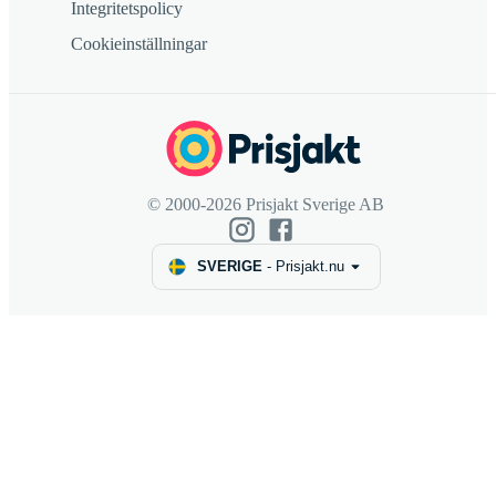
Integritetspolicy
Cookieinställningar
© 2000-2026 Prisjakt Sverige AB
SVERIGE
-
Prisjakt.nu