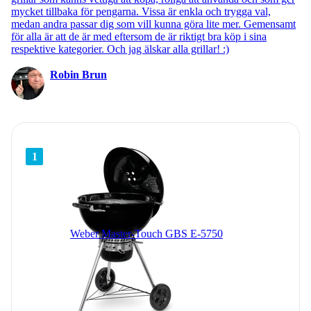
mycket tillbaka för pengarna. Vissa är enkla och trygga val,
medan andra passar dig som vill kunna göra lite mer. Gemensamt
för alla är att de är med eftersom de är riktigt bra köp i sina
respektive kategorier. Och jag älskar alla grillar! :)
Robin Brun
1
Weber Master-Touch GBS E-5750