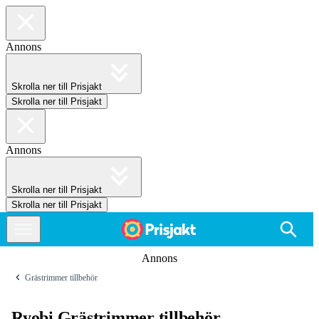
Annons
Skrolla ner till Prisjakt
Skrolla ner till Prisjakt
Annons
Skrolla ner till Prisjakt
Skrolla ner till Prisjakt
Annons
Grästrimmer tillbehör
Ryobi Grästrimmer tillbehör