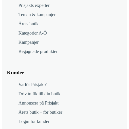
Prisjakts experter
Teman & kampanjer
Årets butik
Kategorier A-Ö
Kampanjer
Begagnade produkter
Kunder
Varför Prisjakt?
Driv trafik till din butik
Annonsera på Prisjakt
Årets butik – för butiker
Login för kunder