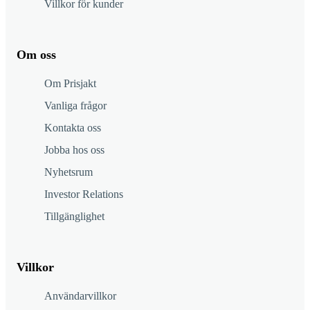
Villkor för kunder
Om oss
Om Prisjakt
Vanliga frågor
Kontakta oss
Jobba hos oss
Nyhetsrum
Investor Relations
Tillgänglighet
Villkor
Användarvillkor