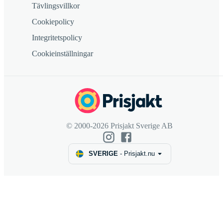
Tävlingsvillkor
Cookiepolicy
Integritetspolicy
Cookieinställningar
© 2000-2026 Prisjakt Sverige AB
SVERIGE
-
Prisjakt.nu