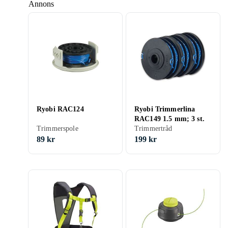
Annons
Ryobi RAC124
Ryobi Trimmerlina
RAC149 1.5 mm; 3 st.
Trimmerspole
Trimmertråd
89 kr
199 kr