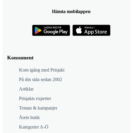
Hämta mobilappen
Konsument
Kom igång med Prisjakt
På din sida sedan 2002
Artiklar
Prisjakts experter
Teman & kampanjer
Årets butik
Kategorier A-Ö