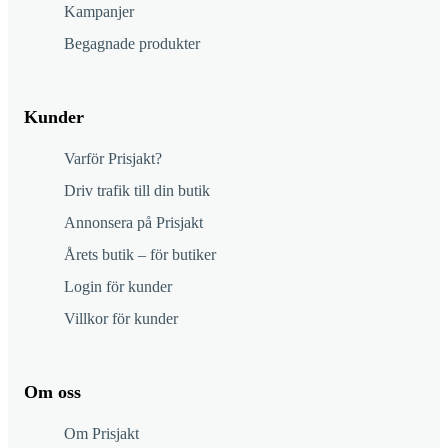
Kampanjer
Begagnade produkter
Kunder
Varför Prisjakt?
Driv trafik till din butik
Annonsera på Prisjakt
Årets butik – för butiker
Login för kunder
Villkor för kunder
Om oss
Om Prisjakt