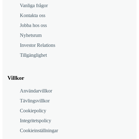
Vanliga frågor
Kontakta oss
Jobba hos oss
Nyhetsrum
Investor Relations
Tillgänglighet
Villkor
Användarvillkor
Tävlingsvillkor
Cookiepolicy
Integritetspolicy
Cookieinställningar