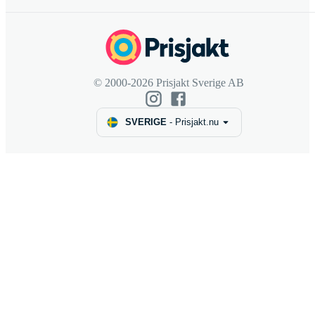
© 2000-2026 Prisjakt Sverige AB
SVERIGE
-
Prisjakt.nu