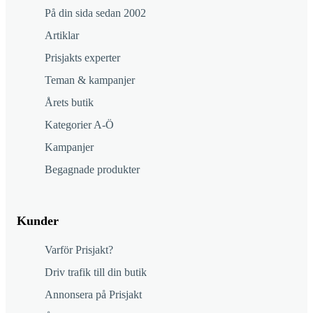
På din sida sedan 2002
Artiklar
Prisjakts experter
Teman & kampanjer
Årets butik
Kategorier A-Ö
Kampanjer
Begagnade produkter
Kunder
Varför Prisjakt?
Driv trafik till din butik
Annonsera på Prisjakt