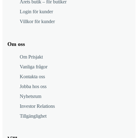
Årets butik – för butiker
Login för kunder
Villkor för kunder
Om oss
Om Prisjakt
Vanliga frågor
Kontakta oss
Jobba hos oss
Nyhetsrum
Investor Relations
Tillgänglighet