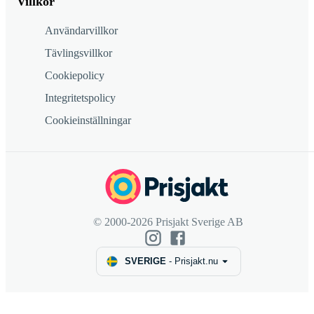
Villkor
Användarvillkor
Tävlingsvillkor
Cookiepolicy
Integritetspolicy
Cookieinställningar
© 2000-2026 Prisjakt Sverige AB
SVERIGE
-
Prisjakt.nu