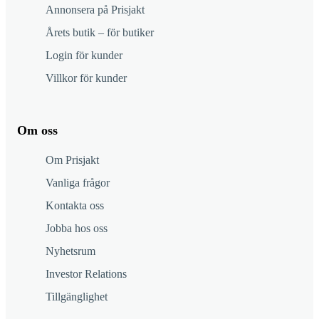
Annonsera på Prisjakt
Årets butik – för butiker
Login för kunder
Villkor för kunder
Om oss
Om Prisjakt
Vanliga frågor
Kontakta oss
Jobba hos oss
Nyhetsrum
Investor Relations
Tillgänglighet