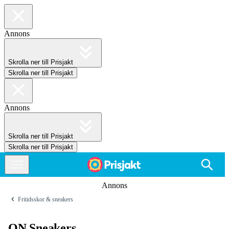
Annons
Skrolla ner till Prisjakt
Skrolla ner till Prisjakt
Annons
Skrolla ner till Prisjakt
Skrolla ner till Prisjakt
Annons
Fritidsskor & sneakers
ON Sneakers