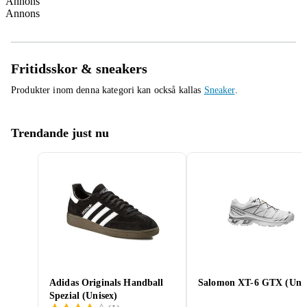
Annons
Annons
Fritidsskor & sneakers
Produkter inom denna kategori kan också kallas
Sneaker
.
Trendande just nu
Adidas Originals Handball
Salomon XT-6 GTX (Unis
Spezial (Unisex)