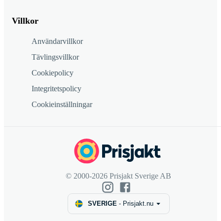
Villkor
Användarvillkor
Tävlingsvillkor
Cookiepolicy
Integritetspolicy
Cookieinställningar
© 2000-2026 Prisjakt Sverige AB
SVERIGE
-
Prisjakt.nu