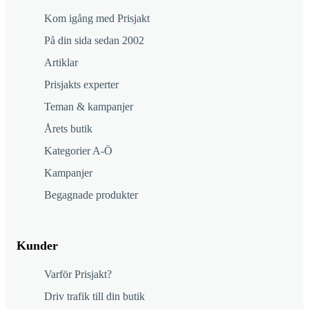
Kom igång med Prisjakt
På din sida sedan 2002
Artiklar
Prisjakts experter
Teman & kampanjer
Årets butik
Kategorier A-Ö
Kampanjer
Begagnade produkter
Kunder
Varför Prisjakt?
Driv trafik till din butik