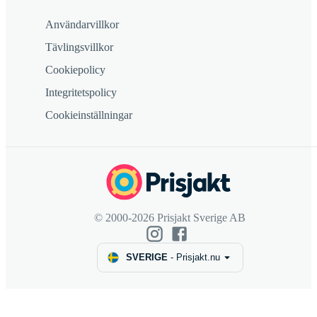
Användarvillkor
Tävlingsvillkor
Cookiepolicy
Integritetspolicy
Cookieinställningar
© 2000-2026 Prisjakt Sverige AB
SVERIGE
-
Prisjakt.nu