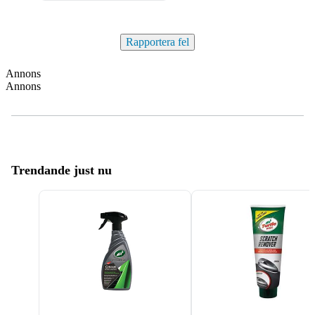
Rapportera fel
Annons
Annons
Trendande just nu