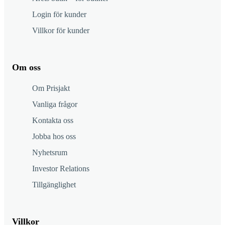
Login för kunder
Villkor för kunder
Om oss
Om Prisjakt
Vanliga frågor
Kontakta oss
Jobba hos oss
Nyhetsrum
Investor Relations
Tillgänglighet
Villkor