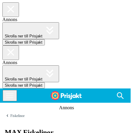
Annons
Skrolla ner till Prisjakt
Skrolla ner till Prisjakt
Annons
Skrolla ner till Prisjakt
Skrolla ner till Prisjakt
Annons
Fiskelinor
MAX Fiskelinor