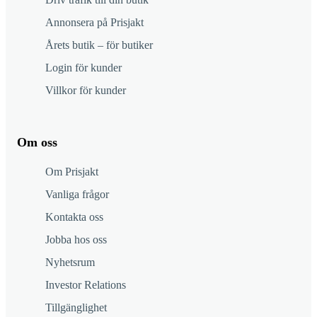
Annonsera på Prisjakt
Årets butik – för butiker
Login för kunder
Villkor för kunder
Om oss
Om Prisjakt
Vanliga frågor
Kontakta oss
Jobba hos oss
Nyhetsrum
Investor Relations
Tillgänglighet