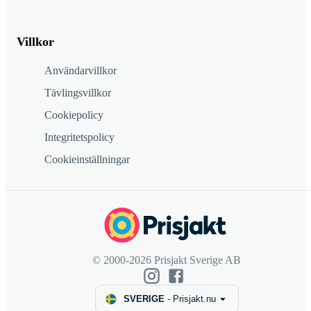
Villkor
Användarvillkor
Tävlingsvillkor
Cookiepolicy
Integritetspolicy
Cookieinställningar
© 2000-2026 Prisjakt Sverige AB
SVERIGE
-
Prisjakt.nu