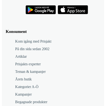
Konsument
Kom igång med Prisjakt
På din sida sedan 2002
Artiklar
Prisjakts experter
Teman & kampanjer
Årets butik
Kategorier A-Ö
Kampanjer
Begagnade produkter