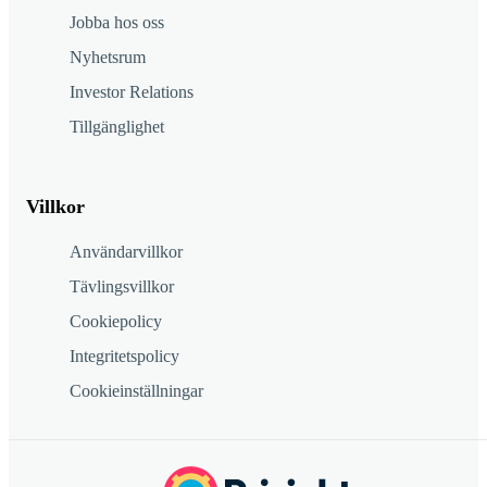
Jobba hos oss
Nyhetsrum
Investor Relations
Tillgänglighet
Villkor
Användarvillkor
Tävlingsvillkor
Cookiepolicy
Integritetspolicy
Cookieinställningar