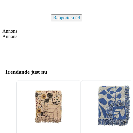
Rapportera fel
Annons
Annons
Trendande just nu