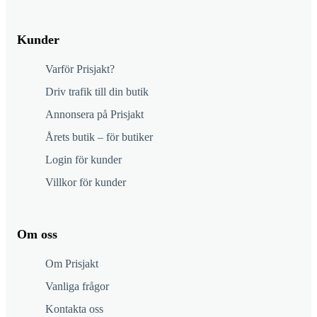
Kunder
Varför Prisjakt?
Driv trafik till din butik
Annonsera på Prisjakt
Årets butik – för butiker
Login för kunder
Villkor för kunder
Om oss
Om Prisjakt
Vanliga frågor
Kontakta oss