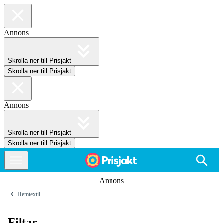
Annons
Skrolla ner till Prisjakt
Skrolla ner till Prisjakt
Annons
Skrolla ner till Prisjakt
Skrolla ner till Prisjakt
Annons
Hemtextil
Filtar