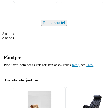
Rapportera fel
Annons
Annons
Fåtöljer
Produkter inom denna kategori kan också kallas
fotölj
och
Fåtölj
.
Trendande just nu