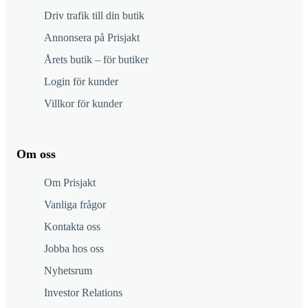
Driv trafik till din butik
Annonsera på Prisjakt
Årets butik – för butiker
Login för kunder
Villkor för kunder
Om oss
Om Prisjakt
Vanliga frågor
Kontakta oss
Jobba hos oss
Nyhetsrum
Investor Relations