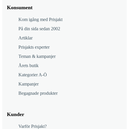
Konsument
Kom igång med Prisjakt
På din sida sedan 2002
Artiklar
Prisjakts experter
Teman & kampanjer
Årets butik
Kategorier A-Ö
Kampanjer
Begagnade produkter
Kunder
Varför Prisjakt?