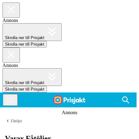
Annons
Skrolla ner till Prisjakt
Skrolla ner till Prisjakt
Annons
Skrolla ner till Prisjakt
Skrolla ner till Prisjakt
Annons
Fåtöljer
Varax Fåtöljer