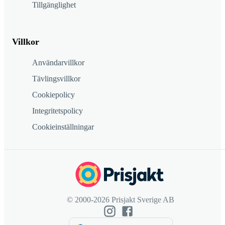
Tillgänglighet
Villkor
Användarvillkor
Tävlingsvillkor
Cookiepolicy
Integritetspolicy
Cookieinställningar
© 2000-2026 Prisjakt Sverige AB