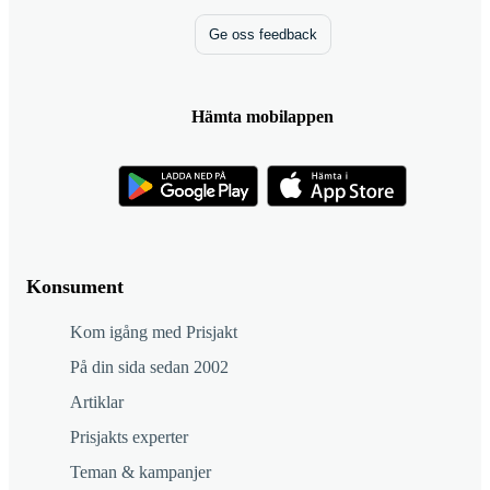
Ge oss feedback
Hämta mobilappen
Konsument
Kom igång med Prisjakt
På din sida sedan 2002
Artiklar
Prisjakts experter
Teman & kampanjer