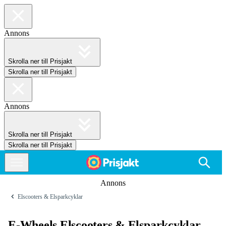
Annons
Skrolla ner till Prisjakt
Skrolla ner till Prisjakt
Annons
Skrolla ner till Prisjakt
Skrolla ner till Prisjakt
Annons
Elscooters & Elsparkcyklar
E-Wheels Elscooters & Elsparkcyklar