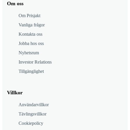
Om oss
Om Prisjakt
Vanliga frågor
Kontakta oss
Jobba hos oss
Nyhetsrum
Investor Relations
Tillgänglighet
Villkor
Användarvillkor
Tävlingsvillkor
Cookiepolicy