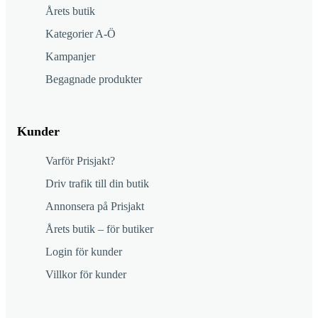
Årets butik
Kategorier A-Ö
Kampanjer
Begagnade produkter
Kunder
Varför Prisjakt?
Driv trafik till din butik
Annonsera på Prisjakt
Årets butik – för butiker
Login för kunder
Villkor för kunder