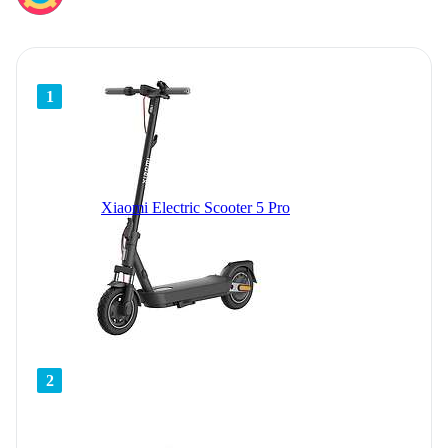
1
Xiaomi Electric Scooter 5 Pro
2