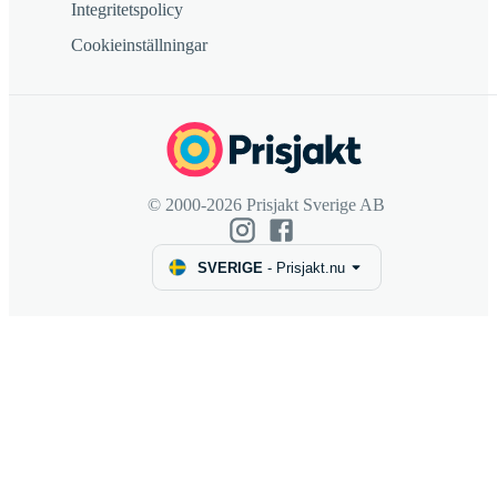
Integritetspolicy
Cookieinställningar
© 2000-2026 Prisjakt Sverige AB
SVERIGE
-
Prisjakt.nu