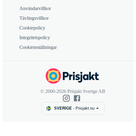
Användarvillkor
Tävlingsvillkor
Cookiepolicy
Integritetspolicy
Cookieinställningar
© 2000-2026 Prisjakt Sverige AB
SVERIGE
-
Prisjakt.nu