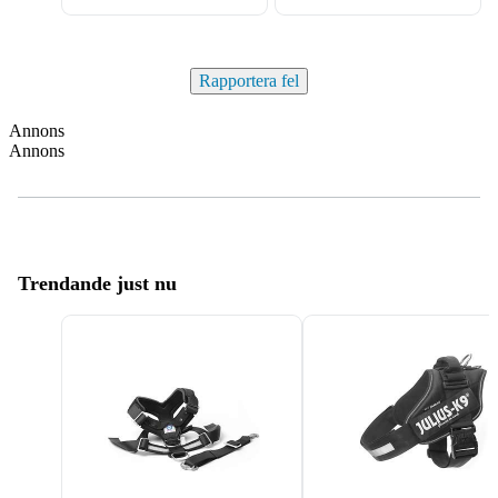
Rapportera fel
Annons
Annons
Trendande just nu