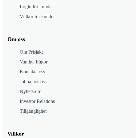
Login för kunder
Villkor för kunder
Om oss
Om Prisjakt
Vanliga frågor
Kontakta oss
Jobba hos oss
Nyhetsrum
Investor Relations
Tillgänglighet
Villkor