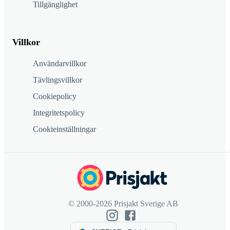
Tillgänglighet
Villkor
Användarvillkor
Tävlingsvillkor
Cookiepolicy
Integritetspolicy
Cookieinställningar
© 2000-2026 Prisjakt Sverige AB