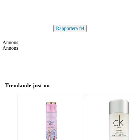
Rapportera fel
Annons
Annons
Trendande just nu