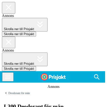
Annons
Skrolla ner till Prisjakt
Skrolla ner till Prisjakt
Annons
Skrolla ner till Prisjakt
Skrolla ner till Prisjakt
Annons
Deodorant för män
L300 Deodorant för män