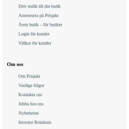
Driv trafik till din butik
Annonsera på Prisjakt
Årets butik – för butiker
Login för kunder
Villkor för kunder
Om oss
Om Prisjakt
Vanliga frågor
Kontakta oss
Jobba hos oss
Nyhetsrum
Investor Relations