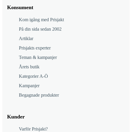
Konsument
Kom igång med Prisjakt
På din sida sedan 2002
Artiklar
Prisjakts experter
Teman & kampanjer
Årets butik
Kategorier A-Ö
Kampanjer
Begagnade produkter
Kunder
Varför Prisjakt?