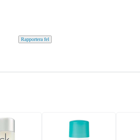
Rapportera fel