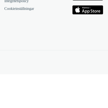
Integritetspolicy
Cookieinställningar