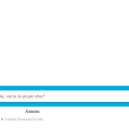
Annons
Guerlain Deodorant för män