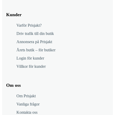
Kunder
Varför Prisjakt?
Driv trafik till din butik
Annonsera på Prisjakt
Årets butik – för butiker
Login för kunder
Villkor för kunder
Om oss
Om Prisjakt
Vanliga frågor
Kontakta oss