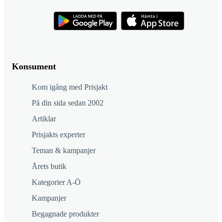
Konsument
Kom igång med Prisjakt
På din sida sedan 2002
Artiklar
Prisjakts experter
Teman & kampanjer
Årets butik
Kategorier A-Ö
Kampanjer
Begagnade produkter