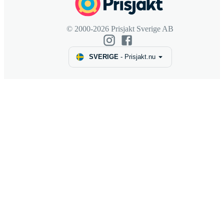
© 2000-2026 Prisjakt Sverige AB
SVERIGE
-
Prisjakt.nu