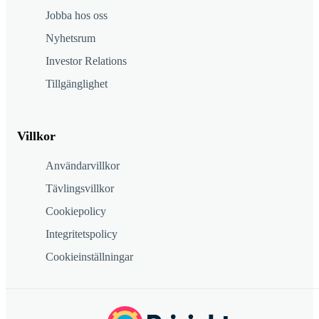
Jobba hos oss
Nyhetsrum
Investor Relations
Tillgänglighet
Villkor
Användarvillkor
Tävlingsvillkor
Cookiepolicy
Integritetspolicy
Cookieinställningar