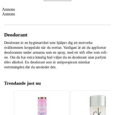
Annons
Annons
Deodorant
Deodorant är en hygienartikel som hjälper dig att motverka
ovälkommen kroppslukt när du svettas. Vanligast är att du applicerar
deodoranten under armarna som en spray, med ett stift eller som roll-
on. Om du har extra känslig hud väljer du en deodorant utan parfym
eller alkohol. En deodorant som är antiperspirant minskar
svettmängden där du använder den.
Trendande just nu