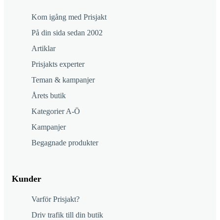
Kom igång med Prisjakt
På din sida sedan 2002
Artiklar
Prisjakts experter
Teman & kampanjer
Årets butik
Kategorier A-Ö
Kampanjer
Begagnade produkter
Kunder
Varför Prisjakt?
Driv trafik till din butik