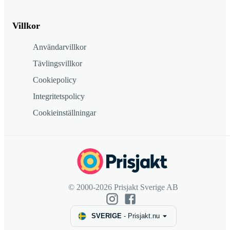
Villkor
Användarvillkor
Tävlingsvillkor
Cookiepolicy
Integritetspolicy
Cookieinställningar
© 2000-2026 Prisjakt Sverige AB
SVERIGE
-
Prisjakt.nu