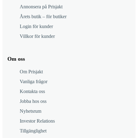
Annonsera på Prisjakt
Årets butik – för butiker
Login för kunder
Villkor för kunder
Om oss
Om Prisjakt
Vanliga frågor
Kontakta oss
Jobba hos oss
Nyhetsrum
Investor Relations
Tillgänglighet