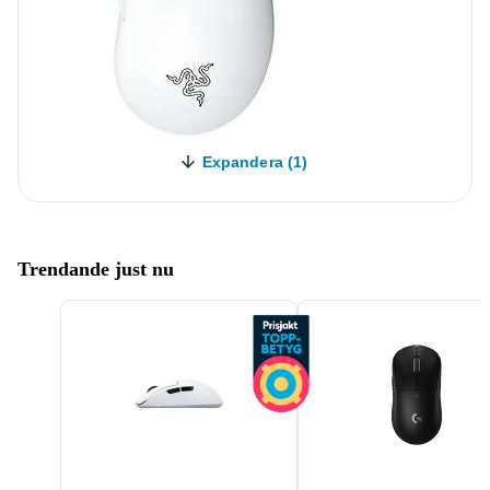
Expandera (1)
Trendande just nu