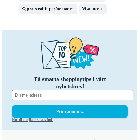
pro stealth performance
Visa mer
Få smarta shoppingtips i vårt
nyhetsbrev!
Prenumerera
Hur din mejladress används