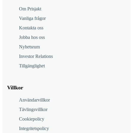
Om Prisjakt
Vanliga frågor
Kontakta oss
Jobba hos oss
Nyhetsrum
Investor Relations
Tillgänglighet
Villkor
Användarvillkor
Tävlingsvillkor
Cookiepolicy
Integritetspolicy