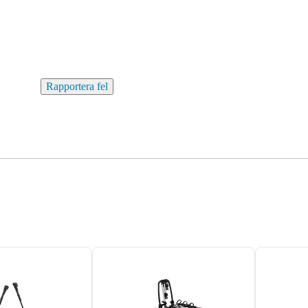
Rapportera fel