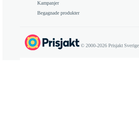
Kampanjer
Begagnade produkter
© 2000-2026 Prisjakt Sverig