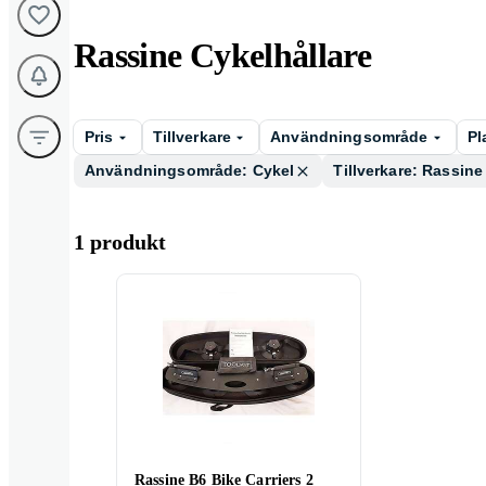
Rassine Cykelhållare
Pris
Tillverkare
Användningsområde
Pl
Användningsområde: Cykel
Tillverkare: Rassine
1 produkt
Rassine B6 Bike Carriers 2